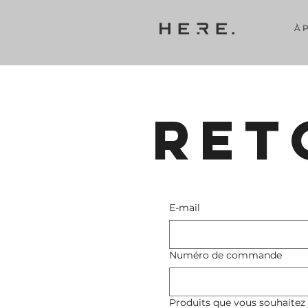
À 
RET
E-mail
Numéro de commande
Produits que vous souhaitez 