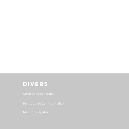
DIVERS
Conditions générales
Politique de Confidentialité
Mentions légales