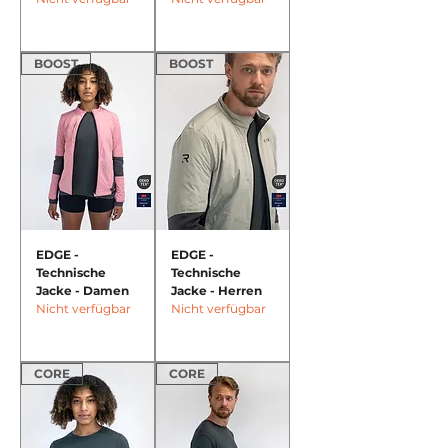
BOOST
BOOST
EDGE -
EDGE -
Technische
Technische
Jacke - Damen
Jacke - Herren
Nicht verfügbar
Nicht verfügbar
CORE
CORE