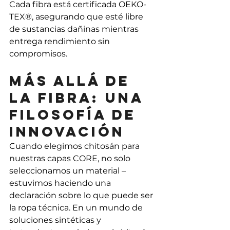
Cada fibra está certificada OEKO-
TEX®, asegurando que esté libre 
de sustancias dañinas mientras 
entrega rendimiento sin 
compromisos.
Más allá de 
la fibra: una 
filosofía de 
innovación
Cuando elegimos chitosán para 
nuestras capas CORE, no solo 
seleccionamos un material – 
estuvimos haciendo una 
declaración sobre lo que puede ser 
la ropa técnica. En un mundo de 
soluciones sintéticas y 