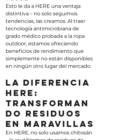
Esto le da a HERE una ventaja 
distintiva – no solo seguimos 
tendencias, las creamos. Al traer 
tecnología antimicrobiana de 
grado médico probada a la ropa 
outdoor, estamos ofreciendo 
beneficios de rendimiento que 
simplemente no están disponibles 
en ningún otro lugar del mercado.
La diferencia 
HERE: 
transforman
do residuos 
en maravillas
En HERE, no solo usamos chitosán 