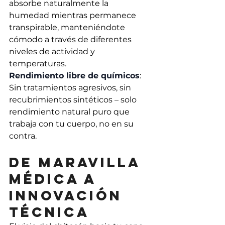
absorbe naturalmente la 
humedad mientras permanece 
transpirable, manteniéndote 
cómodo a través de diferentes 
niveles de actividad y 
temperaturas.
Rendimiento libre de químicos
: 
Sin tratamientos agresivos, sin 
recubrimientos sintéticos – solo 
rendimiento natural puro que 
trabaja con tu cuerpo, no en su 
contra.
De maravilla 
médica a 
innovación 
técnica