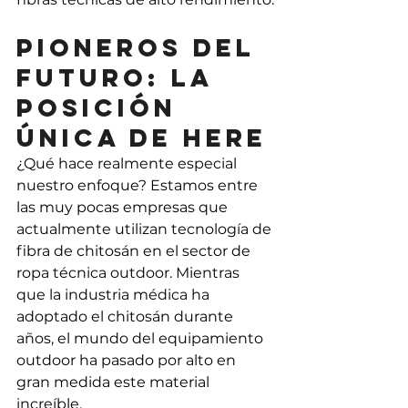
Pioneros del 
futuro: la 
posición 
única de HERE
¿Qué hace realmente especial 
nuestro enfoque? Estamos entre 
las muy pocas empresas que 
actualmente utilizan tecnología de 
fibra de chitosán en el sector de 
ropa técnica outdoor. Mientras 
que la industria médica ha 
adoptado el chitosán durante 
años, el mundo del equipamiento 
outdoor ha pasado por alto en 
gran medida este material 
increíble.