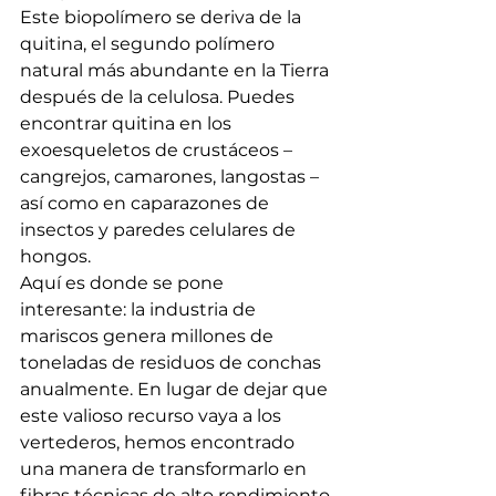
Este biopolímero se deriva de la 
quitina, el segundo polímero 
natural más abundante en la Tierra 
después de la celulosa. Puedes 
encontrar quitina en los 
exoesqueletos de crustáceos – 
cangrejos, camarones, langostas – 
así como en caparazones de 
insectos y paredes celulares de 
hongos.
Aquí es donde se pone 
interesante: la industria de 
mariscos genera millones de 
toneladas de residuos de conchas 
anualmente. En lugar de dejar que 
este valioso recurso vaya a los 
vertederos, hemos encontrado 
una manera de transformarlo en 
fibras técnicas de alto rendimiento.