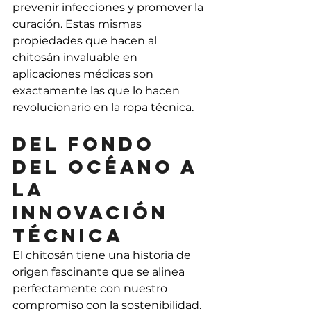
prevenir infecciones y promover la 
curación. Estas mismas 
propiedades que hacen al 
chitosán invaluable en 
aplicaciones médicas son 
exactamente las que lo hacen 
revolucionario en la ropa técnica.
Del fondo 
del océano a 
la 
innovación 
técnica
El chitosán tiene una historia de 
origen fascinante que se alinea 
perfectamente con nuestro 
compromiso con la sostenibilidad. 