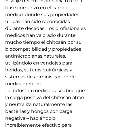
El viaje del chitosán hacia tu capa 
base comenzó en el campo 
médico, donde sus propiedades 
únicas han sido reconocidas 
durante décadas. Los profesionales 
médicos han valorado durante 
mucho tiempo el chitosán por su 
biocompatibilidad y propiedades 
antimicrobianas naturales, 
utilizándolo en vendajes para 
heridas, suturas quirúrgicas y 
sistemas de administración de 
medicamentos.
La industria médica descubrió que 
la carga positiva del chitosán atrae 
y neutraliza naturalmente las 
bacterias y hongos con carga 
negativa – haciéndolo 
increíblemente efectivo para 